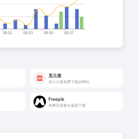
觅元素
设计元素免费下载的网站
Freepik
免费高质量矢量图下载