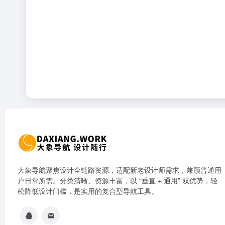
大象导航聚焦设计全链路资源，适配新老设计师需求，兼顾普通用
户日常所需。分类清晰、资源丰富，以 “垂直 + 通用” 双优势，轻
松降低设计门槛，是实用的复合型导航工具。