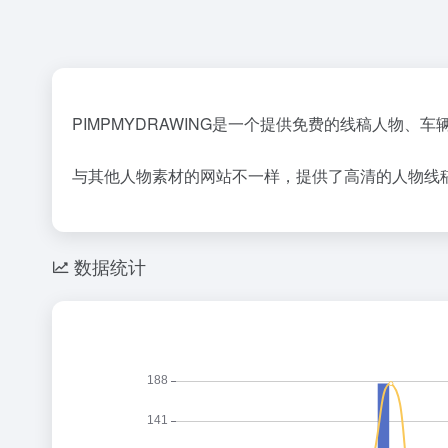
PIMPMYDRAWING是一个提供免费的线稿人物
与其他人物素材的网站不一样，提供了高清的人物线稿
数据统计