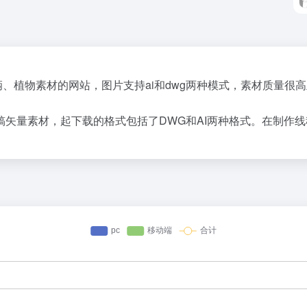
、车辆、植物素材的网站，图片支持ai和dwg两种模式，素材质量
矢量素材，起下载的格式包括了DWG和AI两种格式。在制作