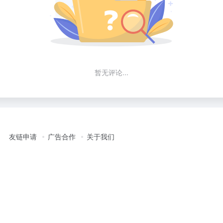
暂无评论...
友链申请
广告合作
关于我们