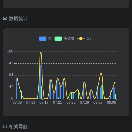
数据统计
相关导航