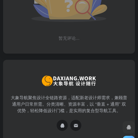
暂无评论...
大象导航聚焦设计全链路资源，适配新老设计师需求，兼顾普
通用户日常所需。分类清晰、资源丰富，以 “垂直 + 通用” 双
优势，轻松降低设计门槛，是实用的复合型导航工具。