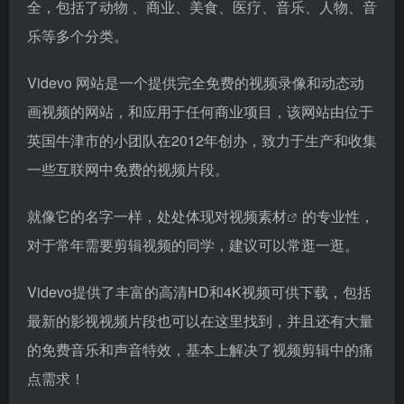
全，包括了动物 、商业、美食、医疗、音乐、人物、音
乐等多个分类。
Videvo 网站是一个提供完全免费的视频录像和动态动
画视频的网站，和应用于任何商业项目，该网站由位于
英国牛津市的小团队在2012年创办，致力于生产和收集
一些互联网中免费的视频片段。
就像它的名字一样，处处体现对
视频素材
的专业性，
对于常年需要剪辑视频的同学，建议可以常逛一逛。
Videvo提供了丰富的高清HD和4K视频可供下载，包括
最新的影视视频片段也可以在这里找到，并且还有大量
的免费音乐和声音特效，基本上解决了视频剪辑中的痛
点需求！