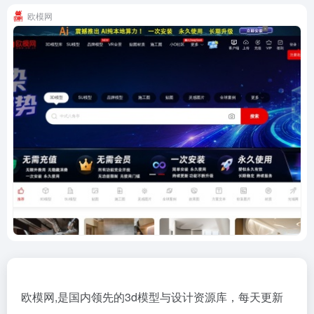
欧模网
欧模网,是国内领先的3d模型与设计资源库，每天更新