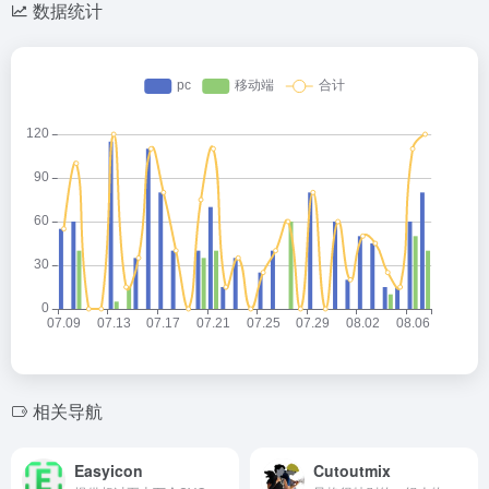
数据统计
相关导航
Easyicon
Cutoutmix