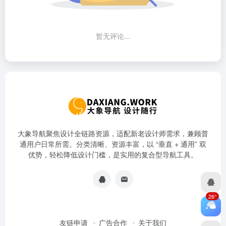
暂无评论...
大象导航聚焦设计全链路资源，适配新老设计师需求，兼顾普
通用户日常所需。分类清晰、资源丰富，以 “垂直 + 通用” 双
优势，轻松降低设计门槛，是实用的复合型导航工具。
26°
友链申请
广告合作
关于我们