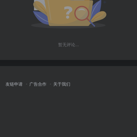
暂无评论...
友链申请
广告合作
关于我们