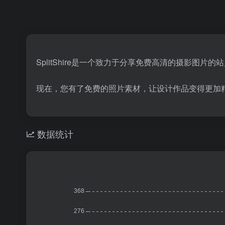
SplitShire是一个致力于分享免费高清的摄影图片的
现在，您有了免费的照片素材，让设计作品变得更加
数据统计