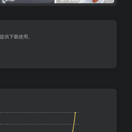
提供下载使用。