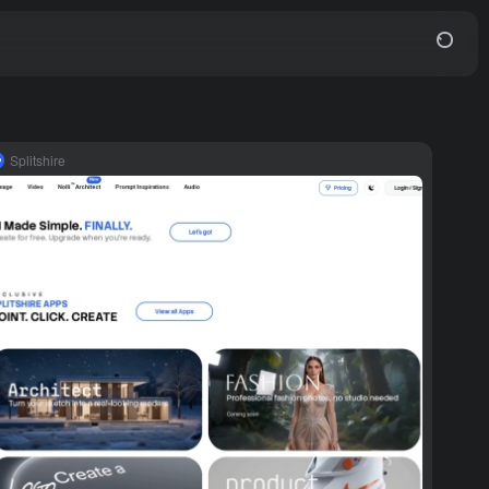
Splitshire