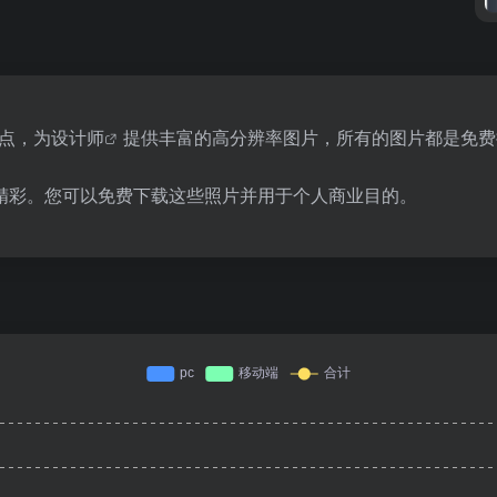
站点，为
设计师
提供丰富的高分辨率图片，所有的图片都是免费
精彩。您可以免费下载这些照片并用于个人商业目的。