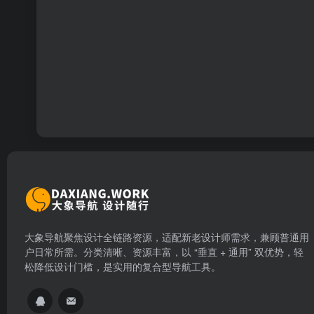
大象导航聚焦设计全链路资源，适配新老设计师需求，兼顾普通用
户日常所需。分类清晰、资源丰富，以 “垂直 + 通用” 双优势，轻
松降低设计门槛，是实用的复合型导航工具。