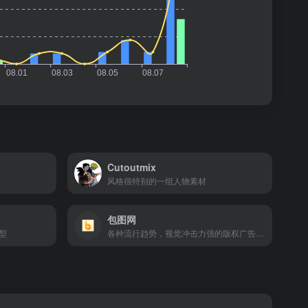
Cutoutmix
风格很特别的一组人物素材
包图网
型
各种流行趋势，视觉冲击力强的版权广告图片设计、电商淘宝、企业办公模板素材