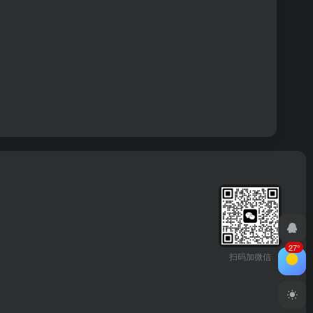
27°
扫码加微信