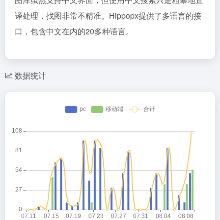
译处理，找图非常不精准。Hippopx提供了多语言的接
口，包含中文在内的20多种语言。
数据统计