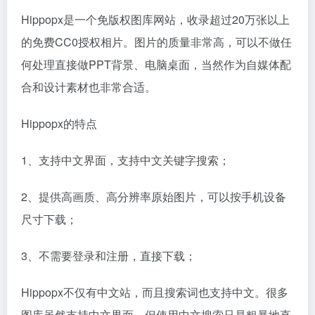
Hippopx是一个免版权图库网站，收录超过20万张以上
的免费CC0授权相片。图片的质量非常高，可以不做任
何处理直接做PPT背景、电脑桌面，当然作为自媒体配
合和设计素材也非常合适。
Hippopx的特点
1、支持中文界面，支持中文关键字搜索；
2、提供高画质、高分辨率原始图片，可以按手机设备
尺寸下载；
3、不需要登录和注册，直接下载；
Hippopx不仅有中文站，而且搜索词也支持中文。很多
图库虽然支持中文界面，但使用中文搜索只是粗暴地直