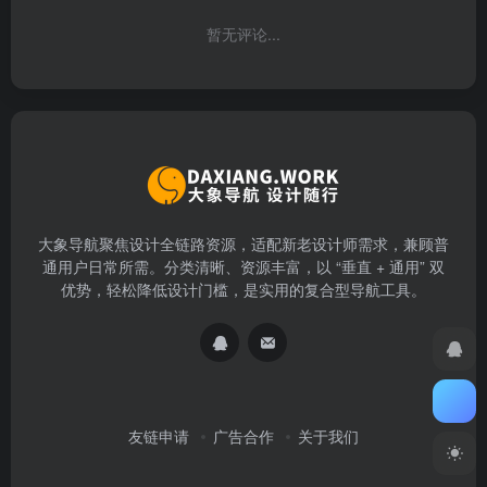
暂无评论...
大象导航聚焦设计全链路资源，适配新老设计师需求，兼顾普
通用户日常所需。分类清晰、资源丰富，以 “垂直 + 通用” 双
优势，轻松降低设计门槛，是实用的复合型导航工具。
友链申请
广告合作
关于我们