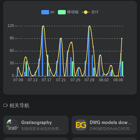
相关导航
Gratisography
DWG models download
别致而富有创意的免费图库
DWG模型的AutoCAD库，免费下载高质量的CAD块