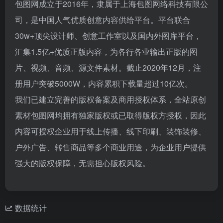
包图网成立于2016年，隶属于上海包图网络科技有限公
司，是中国人气优质创意内容供给平台。平台联合
30w+顶尖设计师、创意工作室以及国内外图库平台，
汇集1.5亿+优质正版内容，为各行各业输出正版的图
片、视频、音频、源文件素材。截止2020年12月，注
册用户突破5000W，内容累积下载量超过10亿次。
我们已建立完善的版权备案及商用授权体系，全站原创
素材包图网均拥有独家版权或已取得版权方授权，因此
内容可授权企业用于线上传播、线下印刷、装饰装修、
户外广告、转售商品等多个商业用途，为企业用户提供
强大的版权保障，无需担心版权风险。
数据统计