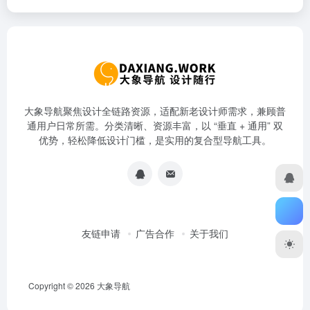
大象导航聚焦设计全链路资源，适配新老设计师需求，兼顾普
通用户日常所需。分类清晰、资源丰富，以 “垂直 + 通用” 双
优势，轻松降低设计门槛，是实用的复合型导航工具。
友链申请
广告合作
关于我们
Copyright © 2026
大象导航