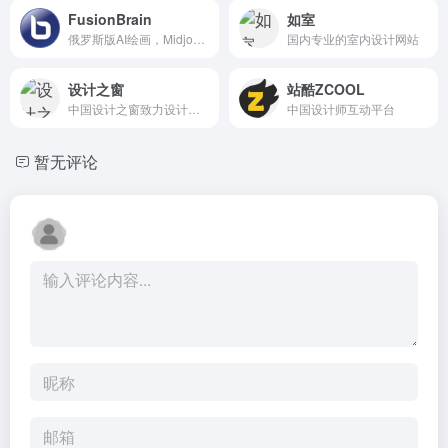
FusionBrain
如室
俄罗斯版AI绘画，Midjourney平替。
国内专业的室内设计网站
设计之窗
站酷ZCOOL
中国设计之窗致力设计文化的交流,提供作品保护。
中国设计师互动平台
暂无评论