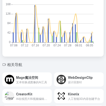
相关导航
Mage魔法空间
WebDesignClip
文本转换成图像的AI工具
设计回形针
CreatorKit
Kinetix
AI在线照片和视频编辑平台
人工智能3D内容创建平台