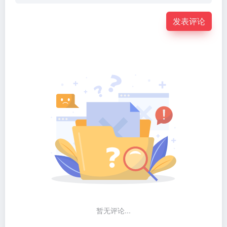
发表评论
暂无评论...