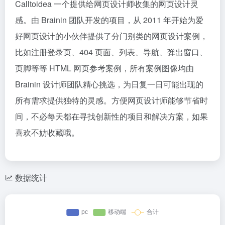
Calltoidea 一个提供给网页设计师收集的网页设计灵
感。由 Brainin 团队开发的项目，从 2011 年开始为爱
好网页设计的小伙伴提供了分门别类的网页设计案例，
比如注册登录页、404 页面、列表、导航、弹出窗口、
页脚等等 HTML 网页参考案例，所有案例图像均由
Brainin 设计师团队精心挑选，为日复一日可能出现的
所有需求提供独特的灵感。方便网页设计师能够节省时
间，不必每天都在寻找创新性的项目和解决方案，如果
喜欢不妨收藏哦。
数据统计