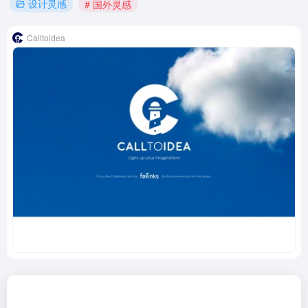
设计灵感
# 国外灵感
Calltoidea