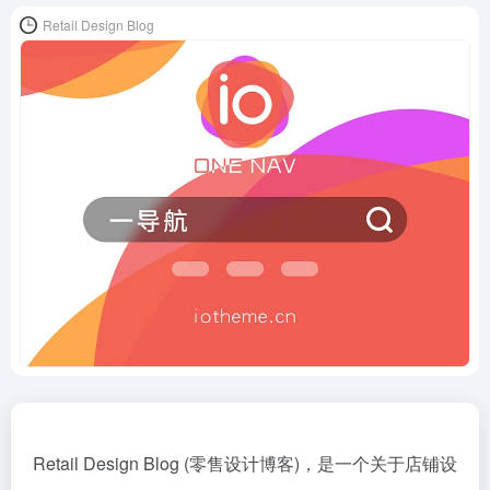
Retail Design Blog
Retail Design Blog (零售设计博客)，是一个关于店铺设