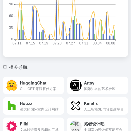
相关导航
HuggingChat
Artsy
ChatGPT 开源替代方案
国际知名的艺术社区
Houzz
Kinetix
强大的国际室内设计网站
人工智能3D内容创建平台
Fliki
拓者设计吧
文本转语音及视频的工具
中国室内设计师互动平台