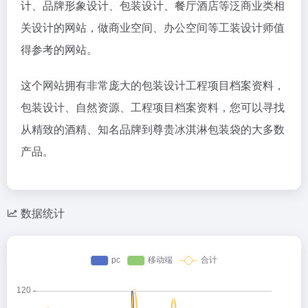
计、品牌形象设计、包装设计、餐厅酒店等泛商业类相
关设计的网站，做商业空间、办公空间等工装设计师值
得参考的网站。
这个网站拥有非常庞大的包装设计工程项目档案资料，
包装设计、自然资源、工程项目档案资料，您可以寻找
从精致的酒精、知名品牌到尊贵冰淇淋包装袋的大多数
产品。
数据统计