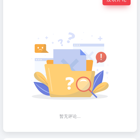
暂无评论...