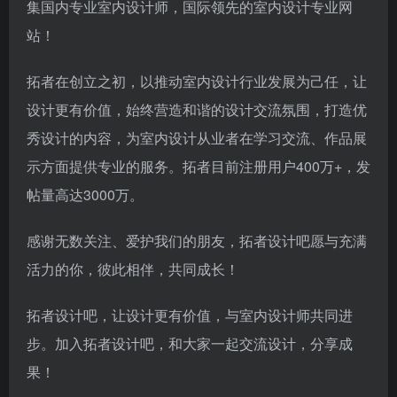
集国内专业室内设计师，国际领先的室内设计专业网
站！
拓者在创立之初，以推动室内设计行业发展为己任，让
设计更有价值，始终营造和谐的设计交流氛围，打造优
秀设计的内容，为室内设计从业者在学习交流、作品展
示方面提供专业的服务。拓者目前注册用户400万+，发
帖量高达3000万。
感谢无数关注、爱护我们的朋友，拓者设计吧愿与充满
活力的你，彼此相伴，共同成长！
拓者设计吧，让设计更有价值，与室内设计师共同进
步。加入拓者设计吧，和大家一起交流设计，分享成
果！