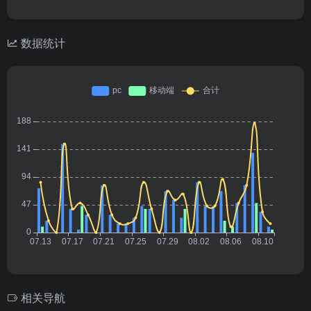
数据统计
相关导航