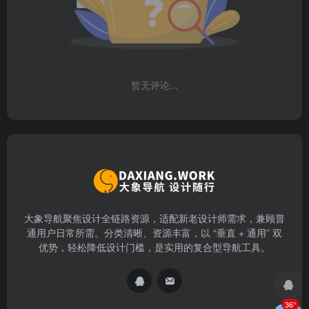
暂无评论...
大象导航聚焦设计全链路资源，适配新老设计师需求，兼顾普
通用户日常所需。分类清晰、资源丰富，以 “垂直 + 通用” 双
优势，轻松降低设计门槛，是实用的复合型导航工具。
36°