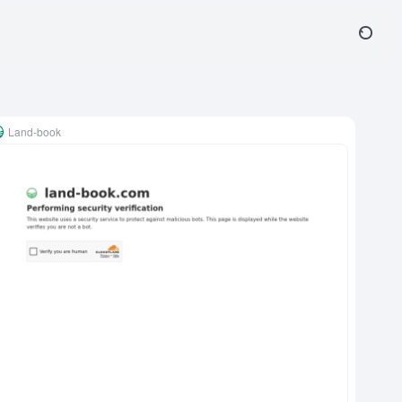
Land-book