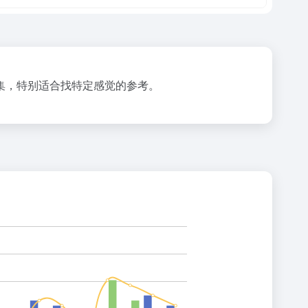
合集，特别适合找特定感觉的参考。