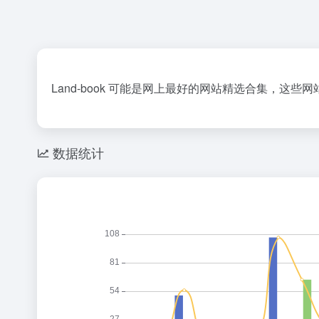
Land-book 可能是网上最好的网站精选合集，
数据统计