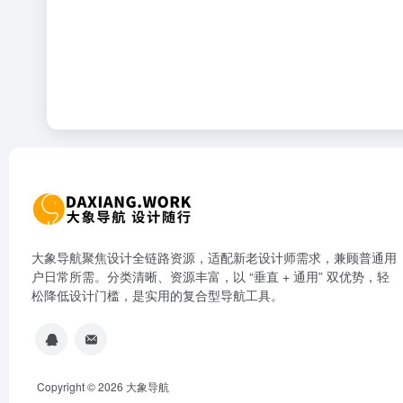
大象导航聚焦设计全链路资源，适配新老设计师需求，兼顾普通用
户日常所需。分类清晰、资源丰富，以 “垂直 + 通用” 双优势，轻
松降低设计门槛，是实用的复合型导航工具。
Copyright © 2026
大象导航