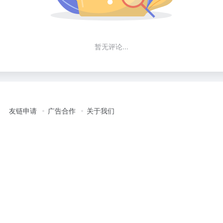
暂无评论...
友链申请
广告合作
关于我们