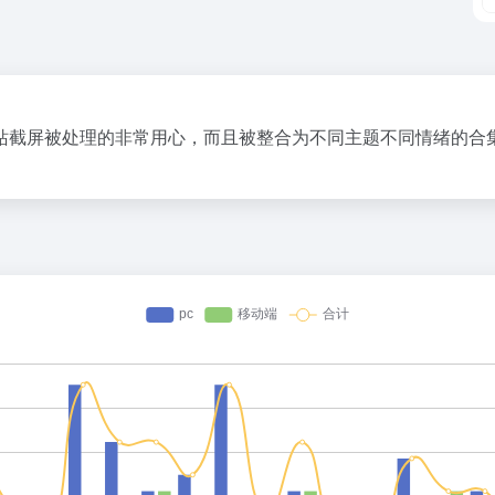
这些网站截屏被处理的非常用心，而且被整合为不同主题不同情绪的