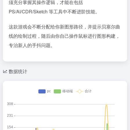
须充分掌握其操作逻辑，才能在包括
PS/AI/CDR/Sketch 等工具中不断进阶技能。
这款游戏会不断分配给你新图形路径，并提示贝塞尔曲
线的绘制过程，随后由你自己操作鼠标进行图形构建，
专治新人的手抖问题。
数据统计