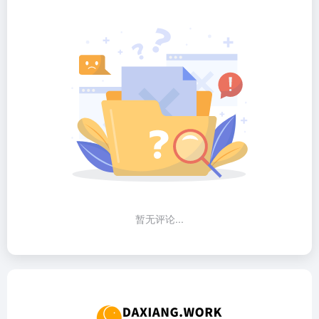
暂无评论...