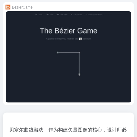
BezierGame
贝塞尔曲线游戏。作为构建矢量图像的核心，设计师必