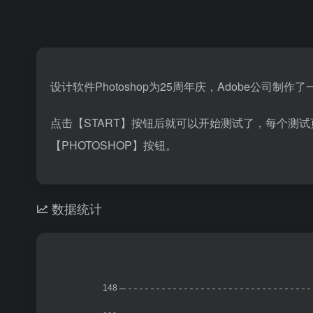
设计软件Photoshop为25周年庆，Adobe公
点击【START】按钮后就可以开始测试了，每个测
【PHOTOSHOP】按钮。
数据统计