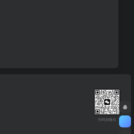
扫码加微信