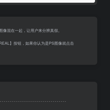
理的图像混在一起，让用户来分辨真假。
EAL】按钮，如果你认为是PS图像就点击