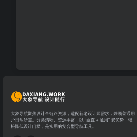
大象导航聚焦设计全链路资源，适配新老设计师需求，兼顾普通用
户日常所需。分类清晰、资源丰富，以 “垂直 + 通用” 双优势，轻
松降低设计门槛，是实用的复合型导航工具。