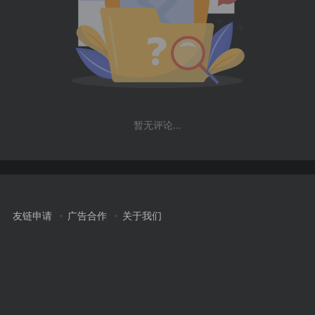
暂无评论...
友链申请
广告合作
关于我们