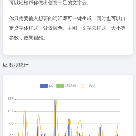
可以轻松帮你做出创意十足的文字云。
你只需要输入想要的词汇即可一键生成，同时也可以自
定义字体样式、背景颜色、主图、文字云样式、大小等
参数，效果很酷。
数据统计