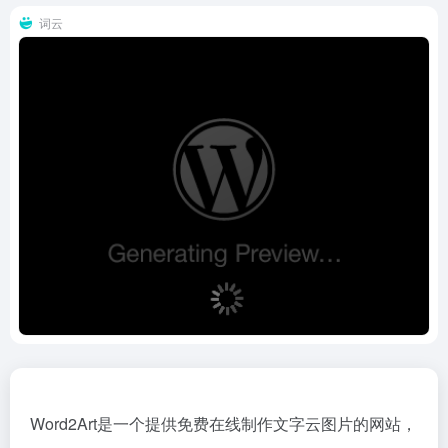
词云
Word2Art是一个提供免费在线制作文字云图片的网站，