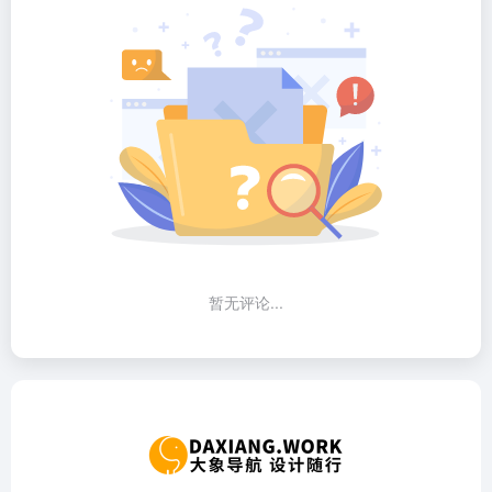
暂无评论...