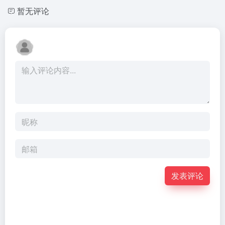
暂无评论
发表评论