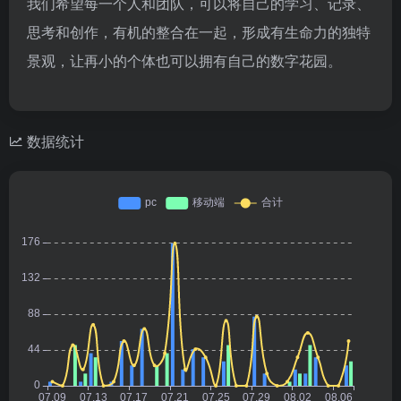
我们希望每一个人和团队，可以将自己的学习、记录、
思考和创作，有机的整合在一起，形成有生命力的独特
景观，让再小的个体也可以拥有自己的数字花园。
数据统计