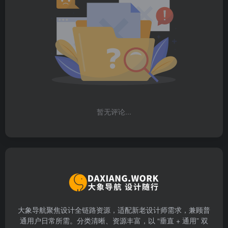
暂无评论...
大象导航聚焦设计全链路资源，适配新老设计师需求，兼顾普
通用户日常所需。分类清晰、资源丰富，以 “垂直 + 通用” 双