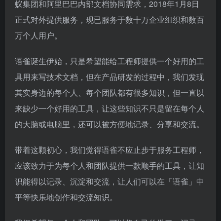
蚁集团和阿里巴巴内部文档协同需求，2018年1月8日
正式对外提供服务，现已服务于数十万企业组织和数百
万个人用户。
语雀诞生伊始，只是希望能给工程师提供一个好用的工
具用来写技术文档，但在产品研发的过程中，我们发现
其实身边的每个人、每个团队都有很多知识，但一直以
来缺少一个好用的工具，让这些知识不只是留在每个人
的大脑或电脑里，还可以被方便地记录、分享和交流。
带着这颗初心，我们觉得语雀不应止步于服务工程师，
应该致力于为每个人和团队提供一款顺手的工具，让知
识能得以记录、沉淀和交流，让人们可以在「语雀」中
平等快乐地创作和交流知识。