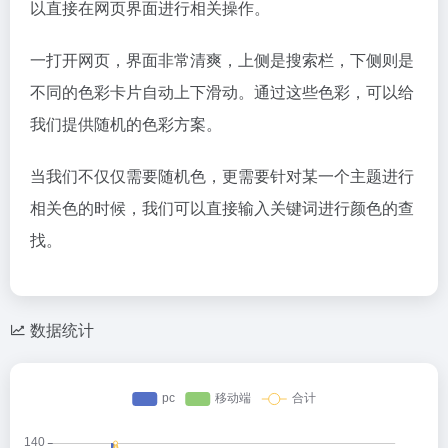
以直接在网页界面进行相关操作。
一打开网页，界面非常清爽，上侧是搜索栏，下侧则是
不同的色彩卡片自动上下滑动。通过这些色彩，可以给
我们提供随机的色彩方案。
当我们不仅仅需要随机色，更需要针对某一个主题进行
相关色的时候，我们可以直接输入关键词进行颜色的查
找。
数据统计