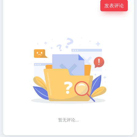
发表评论
暂无评论...