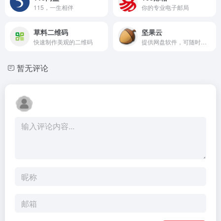
115，一生相伴
你的专业电子邮局
草料二维码
坚果云
快速制作美观的二维码
提供网盘软件，可随时随地实现共享文件夹
暂无评论