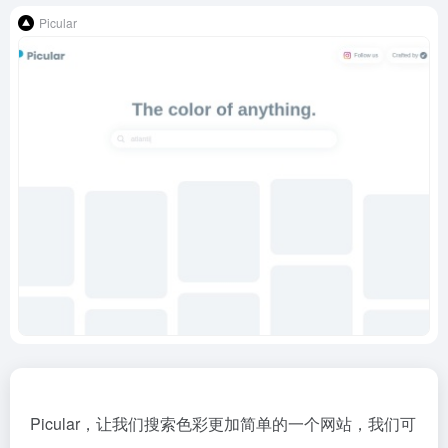
Picular
Picular，让我们搜索色彩更加简单的一个网站，我们可