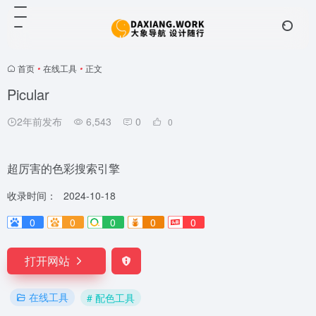
首页
•
在线工具
•
正文
Picular
2年前发布
6,543
0
0
超厉害的色彩搜索引擎
收录时间：
2024-10-18
0
0
0
0
0
打开网站
在线工具
# 配色工具