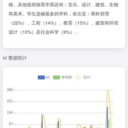
格。具他值得推荐学系还有：音乐、设计、建筑、生物
和美术。学生选修最多的学科，依次是：商科管理
（22%）、工程（14%）、教育（13%）、建筑和环境
设计（10%）及社会科学（9%）。
数据统计