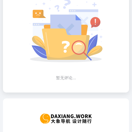
暂无评论...