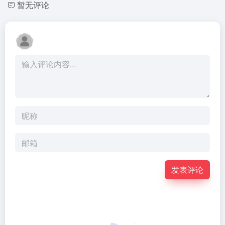
暂无评论
发表评论