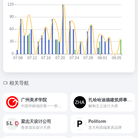
相关导航
广州美术学院
扎哈哈迪德建筑师事务所
中国华南地区唯一一所高等美术学府
解构主义设计大师
梁志天设计公司
Poliform
香港顶尖设计大师
意大利高端家具品牌