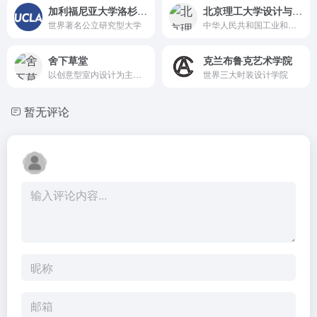
加利福尼亚大学洛杉矶分校
北京理工大学设计与艺术学院
世界著名公立研究型大学
中华人民共和国工业和信息化部、副部级建制的全国重点大学，中管高校
舍下草堂
克兰布鲁克艺术学院
以创意型室内设计为主的新生代设计公司
世界三大时装设计学院
暂无评论