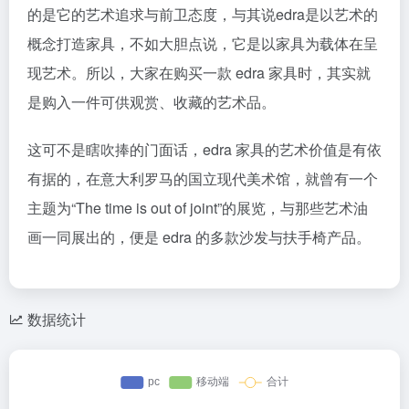
的是它的艺术追求与前卫态度，与其说edra是以艺术的
概念打造家具，不如大胆点说，它是以家具为载体在呈
现艺术。所以，大家在购买一款 edra 家具时，其实就
是购入一件可供观赏、收藏的艺术品。
这可不是瞎吹捧的门面话，edra 家具的艺术价值是有依
有据的，在意大利罗马的国立现代美术馆，就曾有一个
主题为“The time is out of joint”的展览，与那些艺术油
画一同展出的，便是 edra 的多款沙发与扶手椅产品。
数据统计