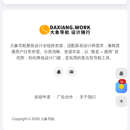
大象导航聚焦设计全链路资源，适配新老设计师需求，兼顾普
通用户日常所需。分类清晰、资源丰富，以 “垂直 + 通用” 双
优势，轻松降低设计门槛，是实用的复合型导航工具。
36°
友链申请
广告合作
关于我们
Copyright © 2026
大象导航