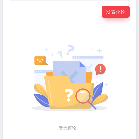
发表评论
暂无评论...