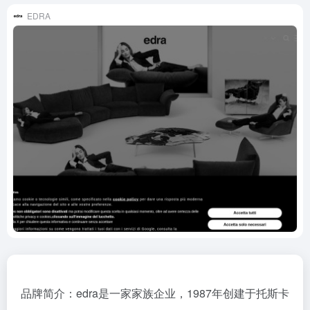
EDRA
品牌简介：edra是一家家族企业，1987年创建于托斯卡