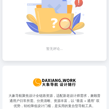
暂无评论...
大象导航聚焦设计全链路资源，适配新老设计师需求，兼顾普
通用户日常所需。分类清晰、资源丰富，以 “垂直 + 通用” 双
优势，轻松降低设计门槛，是实用的复合型导航工具。