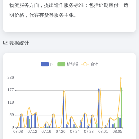
物流服务方面，提出造作服务标准：包括延期赔付，透
明价格，代客存货等服务主张。
数据统计