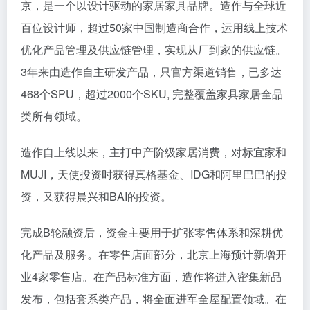
京，是一个以设计驱动的家居家具品牌。造作与全球近
百位设计师，超过50家中国制造商合作，运用线上技术
优化产品管理及供应链管理，实现从厂到家的供应链。
3年来由造作自主研发产品，只官方渠道销售，已多达
468个SPU，超过2000个SKU, 完整覆盖家具家居全品
类所有领域。
造作自上线以来，主打中产阶级家居消费，对标宜家和
MUJI，天使投资时获得真格基金、IDG和阿里巴巴的投
资，又获得晨兴和BAI的投资。
完成B轮融资后，资金主要用于扩张零售体系和深耕优
化产品及服务。在零售店面部分，北京上海预计新增开
业4家零售店。在产品标准方面，造作将进入密集新品
发布，包括套系类产品，将全面进军全屋配置领域。在