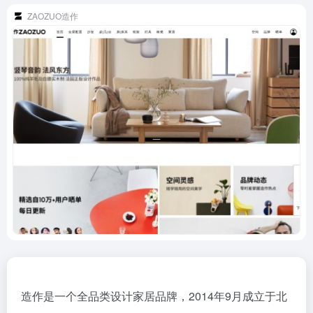
ZAOZUO造作
造作是一个全品类设计家居品牌，2014年9月成立于北