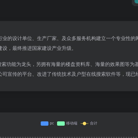
行业的设计单位、生产厂家、及众多服务机构建立一个专业性的
建设，最终推进国家建设产业升级。
料搜索功能为龙头，另拥有海量的楼盘资料库、海量的效果图等为基
公司宣传的平台、改进了传统技术及户型在线搜索软件等，现已经