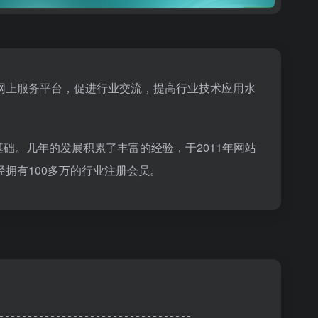
网上服务平台，促进行业交流，提高行业技术应用水
础。几年的发展积累了丰富的经验，于2011年网站
拥有100多万的行业注册会员。