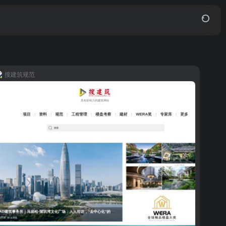
搜建筑规范