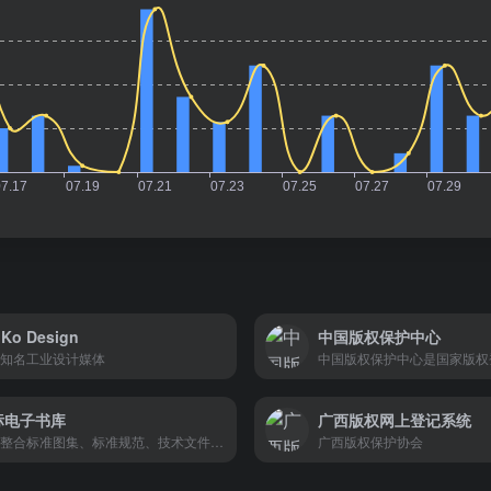
Ko Design
中国版权保护中心
知名工业设计媒体
标电子书库
广西版权网上登记系统
全面整合标准图集、标准规范、技术文件、政策法规
广西版权保护协会