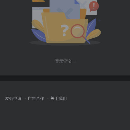
暂无评论...
友链申请
广告合作
关于我们