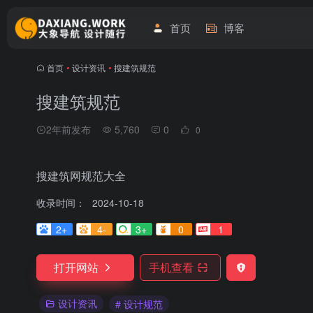
首页
博客
首页
•
设计资讯
•
搜建筑规范
搜建筑规范
2年前发布
5,760
0
0
搜建筑网规范大全
收录时间：
2024-10-18
2+
4-
3+
0
1
打开网站
手机查看
设计资讯
# 设计规范