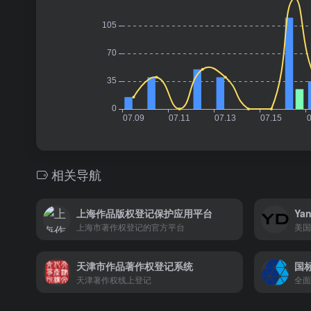
相关导航
上海作品版权登记保护应用平台
Yan
上海市著作权登记的官方平台
美国
天津市作品著作权登记系统
国
天津著作权线上登记