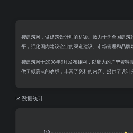
搜建筑网，做建筑设计师的桥梁。致力于为全国建筑
平，强化国内建设企业的渠道建设、市场管理和品牌
搜建筑网于2008年6月发布挂网，以庞大的户型资
做了颠覆式的改版，丰富了资料的内容、提供了设计
数据统计