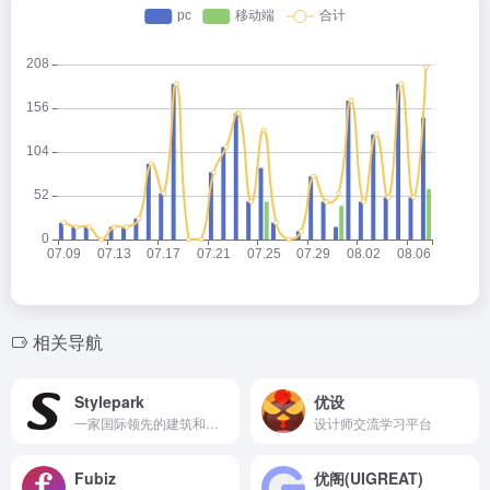
相关导航
Stylepark
优设
一家国际领先的建筑和设计平台
设计师交流学习平台
Fubiz
优阁(UIGREAT)