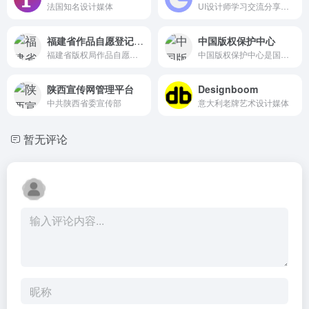
法国知名设计媒体
UI设计师学习交流分享的平台
福建省作品自愿登记系统
中国版权保护中心
福建省版权局作品自愿登记系统管理部门
中国版权保护中心是国家版权登记机构，我国唯一的软件著作权登记、著作权质权登记机构，提供版权鉴定、监测维权、版权产业及版权资产管理研究咨询培训等专业服务。
陕西宣传网管理平台
Designboom
中共陕西省委宣传部
意大利老牌艺术设计媒体
暂无评论