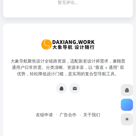
暂无评论...
大象导航聚焦设计全链路资源，适配新老设计师需求，兼顾普
通用户日常所需。分类清晰、资源丰富，以 “垂直 + 通用” 双
优势，轻松降低设计门槛，是实用的复合型导航工具。
友链申请
广告合作
关于我们