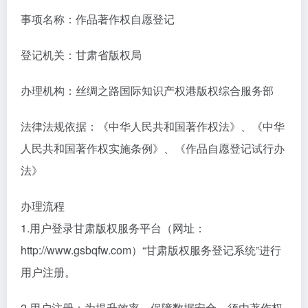
事项名称：作品著作权自愿登记
登记机关：甘肃省版权局
办理机构：丝绸之路国际知识产权港版权综合服务部
法律法规依据：《中华人民共和国著作权法》、《中华
人民共和国著作权实施条例》、《作品自愿登记试行办
法》
办理流程
1.用户登录甘肃版权服务平台（网址：
http://www.gsbqfw.com）“甘肃版权服务登记系统”进行
用户注册。
2.用户注册：为提升效率、保障数据安全，须由著作权