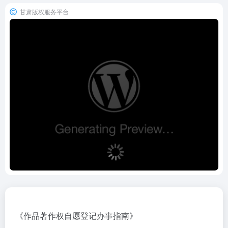
甘肃版权服务平台
《作品著作权自愿登记办事指南》