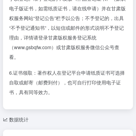
电子版证书，如需纸质证书，请在线申请）并在甘肃版
权服务网站“登记公告”栏予以公告；不予登记的，出具
“不予登记通知书”，以短信或邮件的形式说明不予登记
理由，详情请登录甘肃版权服务登记系统
（www.gsbqfw.com）或甘肃版权服务微信公众号查
看。
6.证书领取：著作权人在登记平台申请纸质证书可选择
自取或邮寄（邮费到付），也可自行打印使用电子证
书，具有同等效力。
数据统计