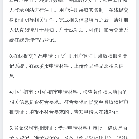
人登录网站进行注册。用户注册采取实名制，在线提交
身份证明等相关证件，完成相关信息填写之后，请注册
人认真阅读注册须知，注册成功后，可使用账号登陆系
统在线办理作品登记。
3.在线提交作品申请：已注册用户登陆甘肃版权服务登
记系统，在线填报申请材料，上传作品样品及相关信
息。
4.中心初审：中心初审申请材料，检查著作权人填报的
相关信息是否符合要求。符合要求的提交至省版权局审
批制证；填报不符合要求的，告知申请人在线补正。
5.省版权局审批制证：受理申请材料并审批，确认是否
予以登记。准予登记的，发放《作品登记证书》（默认