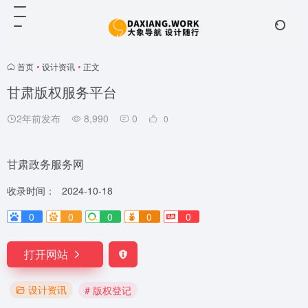
首页
•
设计资讯
•
正文
甘肃版权服务平台
2年前发布
8,990
0
0
甘肃政务服务网
收录时间：
2024-10-18
0
0
0
0
0
打开网站
设计资讯
# 版权登记