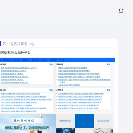
四川省版权事务中心