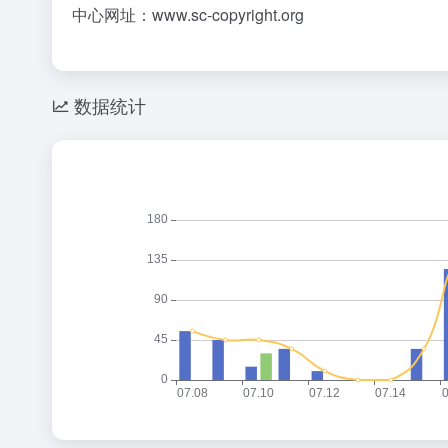
中心网址：www.sc-copyright.org
数据统计