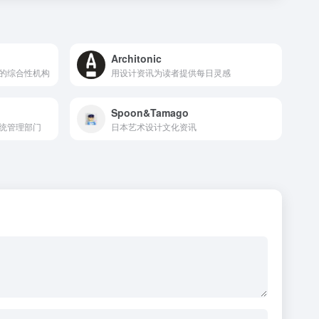
Architonic
的综合性机构
用设计资讯为读者提供每日灵感
Spoon&Tamago
统管理部门
日本艺术设计文化资讯