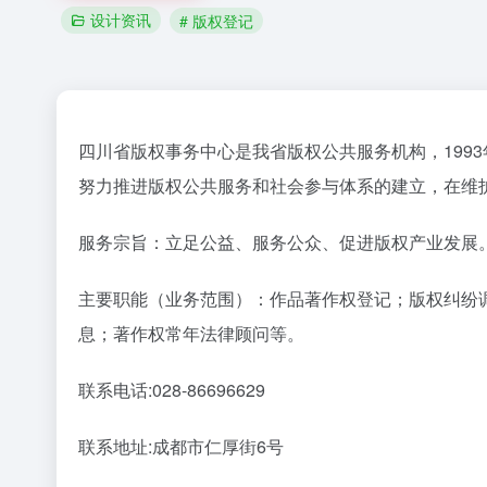
设计资讯
# 版权登记
四川省版权事务中心是我省版权公共服务机构，199
努力推进版权公共服务和社会参与体系的建立，在维
服务宗旨：立足公益、服务公众、促进版权产业发展
主要职能（业务范围）：作品著作权登记；版权纠纷
息；著作权常年法律顾问等。
联系电话:028-86696629
联系地址:成都市仁厚街6号