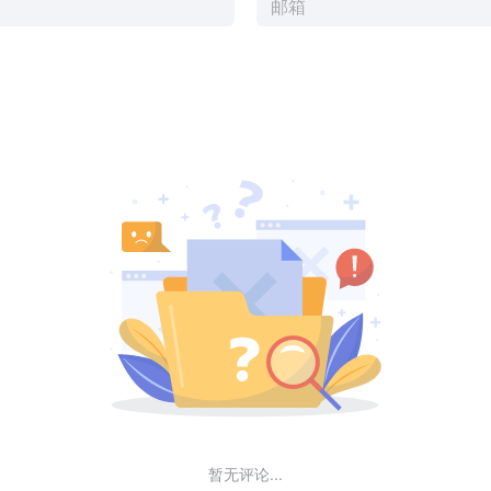
暂无评论...