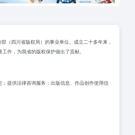
传部（四川省版权局）的事业单位。成立二十多年来，
量工作，为我省的版权保护做出了贡献。
定；提供法律咨询服务；出版信息、作品创作使用信