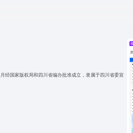
年9月经国家版权局和四川省编办批准成立，隶属于四川省委宣