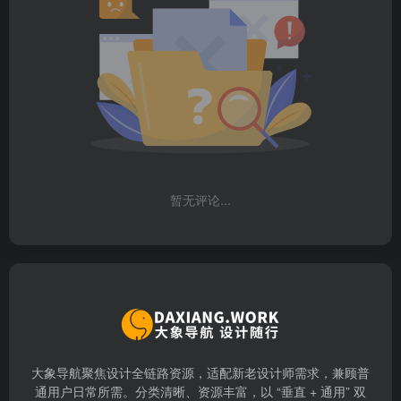
暂无评论...
大象导航聚焦设计全链路资源，适配新老设计师需求，兼顾普
通用户日常所需。分类清晰、资源丰富，以 “垂直 + 通用” 双