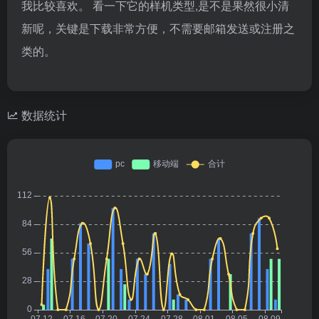
我比较喜欢。 看一下它的样机类型,是不是果然很小清
新呢，关键是下载非常方便，不需要邮箱发送或注册之
类的。
数据统计