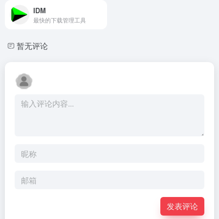
IDM
最快的下载管理工具
暂无评论
发表评论