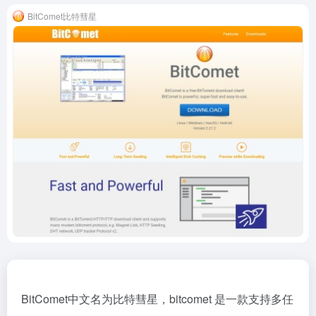
BitComet比特彗星
BitComet中文名为比特彗星，bitcomet 是一款支持多任