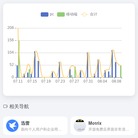
相关导航
迅雷
Motrix
面向个人用户和企业用户打造了丰富的下载加速、区块链、云计算、影音娱乐等产品及服务，为超过4亿用户创造了高效、智能、安全的互联网体验。
开源免费且界面非常清爽简约的全能型下载软件