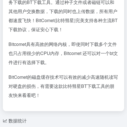
务下载的BT下载工具。通过种子文件或者磁链可以和
其他用户交换数据，下载的同时也上传数据，所有用户
都速度飞快！BitComet(比特彗星)完美支持各种主流BT
下载协议，保证安心下载！
Bitcomet具有高效的网络内核，即使同时下载多个文件
也只占用很少的CPU内存，Bitcomet 还可以对一个bt文
件进行有选择下载。
BitComet的磁盘缓存技术可以有效的减少高速随机读写
对硬盘的损伤，有需要这款比特彗星BT下载工具的朋
友快来看看吧！
数据统计