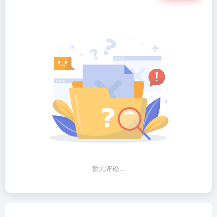
暂无评论...