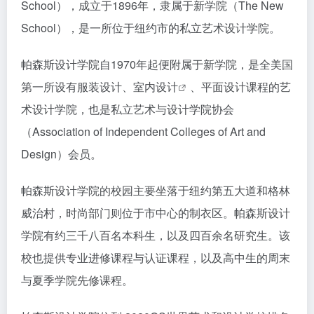
School），成立于1896年，隶属于新学院（The New
School），是一所位于纽约市的私立艺术设计学院。
帕森斯设计学院自1970年起便附属于新学院，是全美国
第一所设有服装设计、
室内设计
、平面设计课程的艺
术设计学院，也是私立艺术与设计学院协会
（Association of Independent Colleges of Art and
Design）会员。
帕森斯设计学院的校园主要坐落于纽约第五大道和格林
威治村，时尚部门则位于市中心的制衣区。帕森斯设计
学院有约三千八百名本科生，以及四百余名研究生。该
校也提供专业进修课程与认证课程，以及高中生的周末
与夏季学院先修课程。