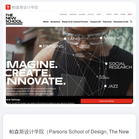
帕森斯设计学院
帕森斯设计学院（Parsons School of Design, The New