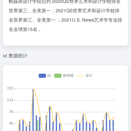
帕森斯设计学院位列 2020QS世界艺术和设计学校排名
世界第三、全美第一；2021QS世界艺术和设计学校排
名世界第三、全美第一 ；2021U.S. News艺术学专业排
名全球第15名 。
数据统计