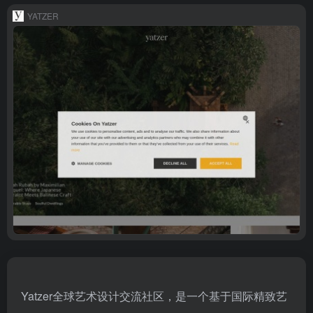
YATZER
Yatzer全球艺术设计交流社区，是一个基于国际精致艺