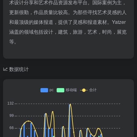
术设计分享和艺术作品资源发布平台。国际案例为主，
更新很勤，作品质量比较高。为那些寻找艺术灵感的人
和最顶级的媒体报道，提供了灵感和报道素材。Yatzer
涵盖的领域包括设计，建筑，旅游，艺术，时尚，展览
等。
数据统计