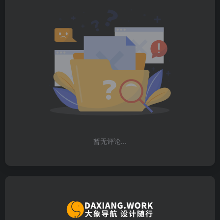
暂无评论...