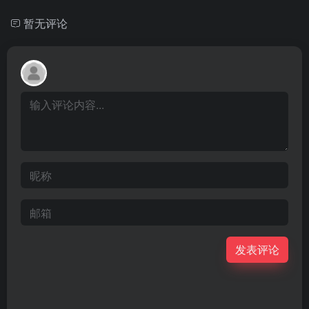
暂无评论
发表评论