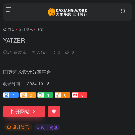
首页
•
设计资讯
•
正文
YATZER
2年前发布
7,127
0
0
国际艺术设计分享平台
收录时间：
2024-10-18
1
0
1
0
0
打开网站
设计资讯
# 设计资讯