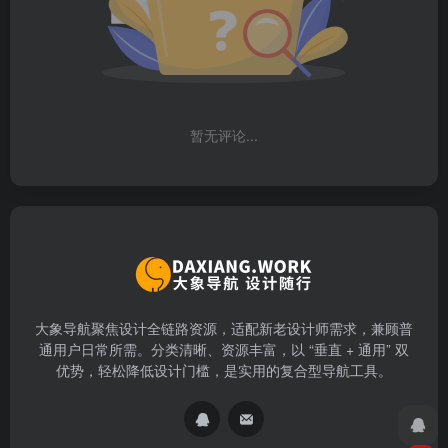
暂无评论...
大象导航聚焦设计全链路资源，适配新老设计师需求，兼顾普
通用户日常所需。分类清晰、资源丰富，以 “垂直 + 通用” 双
优势，轻松降低设计门槛，是实用的复合型导航工具。