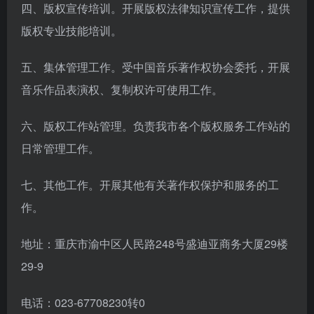
四、版权宣传培训。开展版权法律知识宣传工作，提供
版权专业技能培训。
五、集体管理工作。受中国音乐著作权协会委托，开展
音乐作品表演权、复制权许可使用工作。
六、版权工作站管理。负责我市各个版权服务工作站的
日常管理工作。
七、其他工作。开展其他有关著作权保护和服务的工
作。
地址：重庆市渝中区人民路248号盛迪亚商务大厦29楼
29-9
电话：023-67708230转0