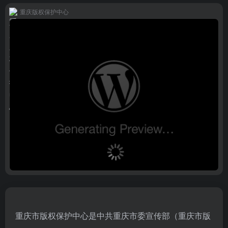
重庆版权保护中心
重庆市版权保护中心是中共重庆市委宣传部（重庆市版