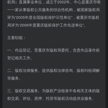
权局）直属事业单位，成立于2002年。中心是重庆市唯
一一家从事版权公共服务的综合性机构，被国家版权局
评为“2005年度全国版权保护示范单位”，被重庆市版权
局评为“2006年度重庆版权保护工作先进单位”。
主要职能：
一、作品登记。受重庆市版权局委托，负责作品著作权
登记相关工作。
二、版权法律服务。提供版权法律咨询、版权纠纷调解
等服务。
三、版权交易服务。为版权产业链条中各相关主体的版
权交易、评估、质押、托管等版权活动提供业服务。