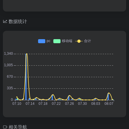
数据统计
相关导航