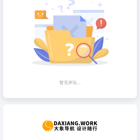
暂无评论...