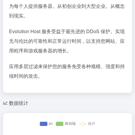
为每个人提供服务器。从初创企业到大型企业。从概念
到现实。
Evolution Host 服务受益于最先进的 DDoS 保护。实现
无与伦比的可靠性和正常运行时间，以支持您网站、应
用程序和游戏服务器的增长。
应用多层过滤来保护您的服务免受各种规模、强度和持
续时间的攻击。
数据统计