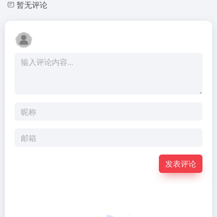
暂无评论
发表评论