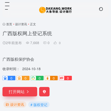
首页
•
设计资讯
•
正文
广西版权网上登记系统
2年前发布
7,668
0
0
广西版权保护协会
收录时间：
2024-10-18
0
0
0
0
0
打开网站
设计资讯
# 版权登记