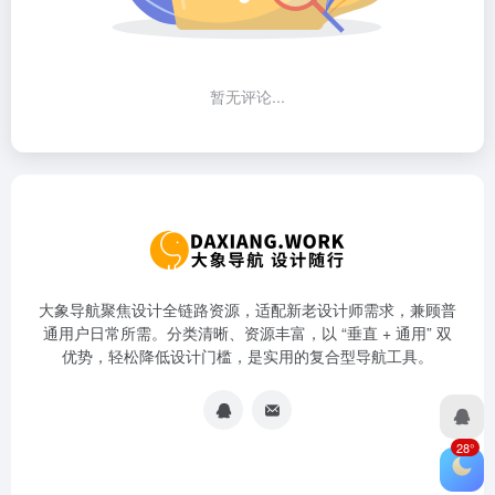
暂无评论...
大象导航聚焦设计全链路资源，适配新老设计师需求，兼顾普
通用户日常所需。分类清晰、资源丰富，以 “垂直 + 通用” 双
优势，轻松降低设计门槛，是实用的复合型导航工具。
28°