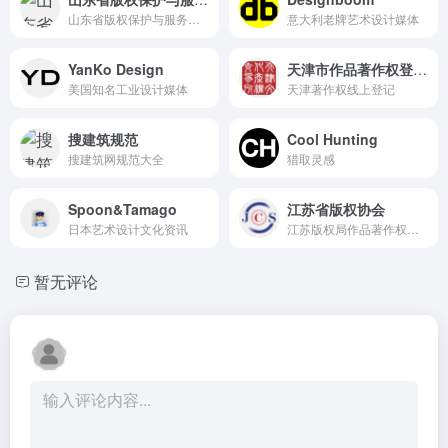
山东省版权保护与服务平台
意大利老牌艺术设计媒体
YanKo Design
天津市作品著作权登记系统
美国知名工业设计媒体
天津著作权线上登记
搜建筑规范
Cool Hunting
搜建筑网规范大全
猎取灵感
Spoon&Tamago
江苏省版权协会
日本艺术设计文化资讯
江苏版权局作品著作权登记系统
暂无评论