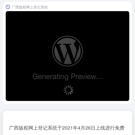
广西版权网上登记系统
广西版权网上登记系统于2021年4月26日上线进行免费