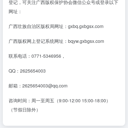
登记，可关注广西版权保护协会微信公众号或登录以下
网址：
广西壮族自治区版权局网址：gxbq.gxbgsx.com
广西版权网上登记系统网址：bqyw.gxbgsx.com
联系电话：0771-5346956，
QQ：2625654003
邮箱：2625654003@qq.com
咨询时间：周一至周五（9:00-12:00 15:00-18:00）
（节假日除外）