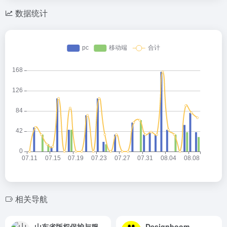
数据统计
相关导航
山东省版权保护与服务平台
Designboom