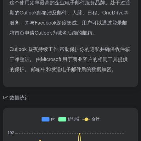
这个使用频率最高的企业电子邮件服务品牌。处于过渡
期的Outlook邮箱涉及邮件、人脉、日程、OneDrive等
服务，并与Facebook深度集成。用户可以通过登录邮
箱首页申请Outlook为域名后缀的邮箱。
Outlook 昼夜持续工作,帮助保护你的隐私并确保收件箱
干净整洁。 由Microsoft 用于商业客户的相同工具提供
的保护。 邮箱中和发送电子邮件后的数据加密。
数据统计