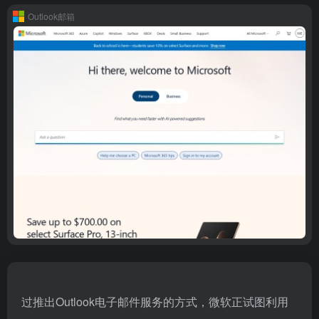
Outlook邮箱
过推出Outlook电子邮件服务的方式，微软正试图利用