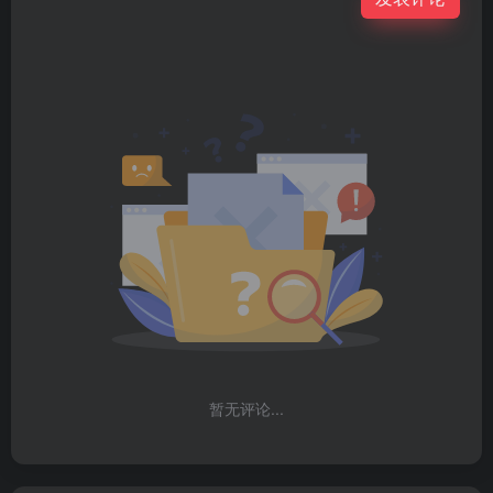
暂无评论...