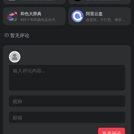
和色大辞典
阿里云盘
465个和风颜色及色号
速度快、不打扰、够安全、易于分享的个人网盘
暂无评论
发表评论