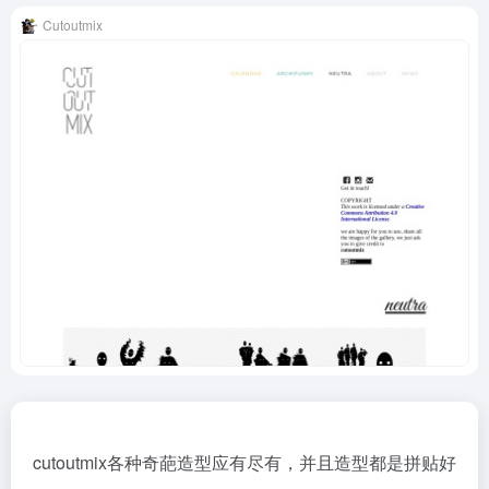
Cutoutmix
cutoutmix各种奇葩造型应有尽有，并且造型都是拼贴好