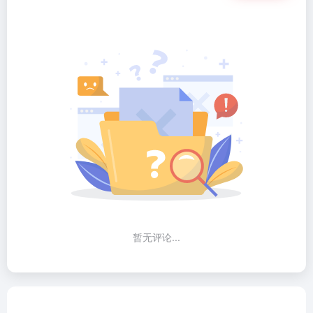
暂无评论...