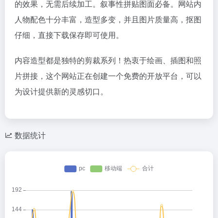
的效果，无需后续加工。叙事性拼贴图面必备。网站内
人物配色十分丰富，造型多变，并且图片质量高，抠图
仔细，直接下载保存即可使用。
内容造型都是独特的剪裁系列！热衷于绘画、插图和照
片拼接，这个网站正在创建一个免费的开放平台，可以
为设计提供新的灵感切口。
数据统计