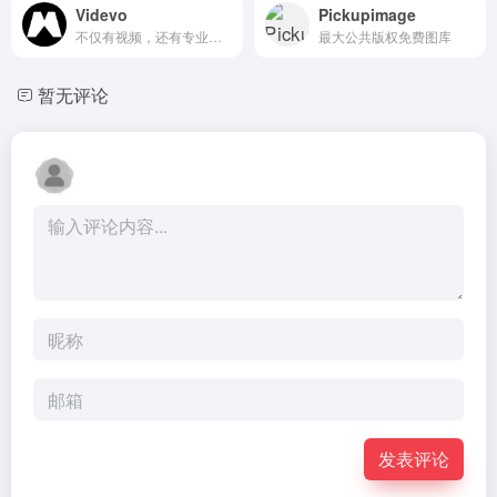
Videvo
Pickupimage
不仅有视频，还有专业的音频素材
最大公共版权免费图库
暂无评论
发表评论