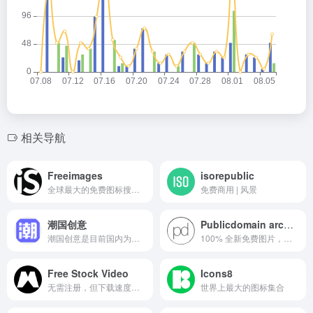
相关导航
Freeimages
isorepublic
全球最大的免费图标搜索引擎
免费商用 | 风景
潮国创意
Publicdomain archive
潮国创意是目前国内为设计师、创意机构和创作人员寻找高质量、吸睛潮图创意设计资源的素材图片网站
100% 全新免费图片，每周更新
Free Stock Video
Icons8
无需注册，但下载速度慢些
世界上最大的图标集合