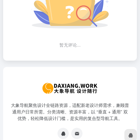
暂无评论...
大象导航聚焦设计全链路资源，适配新老设计师需求，兼顾普
通用户日常所需。分类清晰、资源丰富，以 “垂直 + 通用” 双
优势，轻松降低设计门槛，是实用的复合型导航工具。