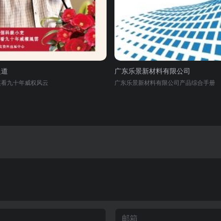
之道
广东乐景新材料有限公司
笑看九十年威权风云
广东乐景新材料有限公司产品综合手册