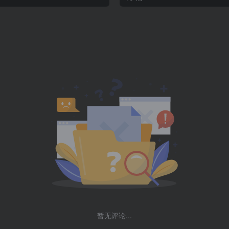
暂无评论...