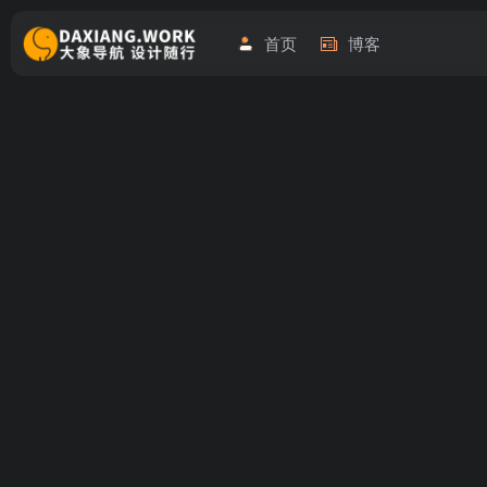
首页
博客