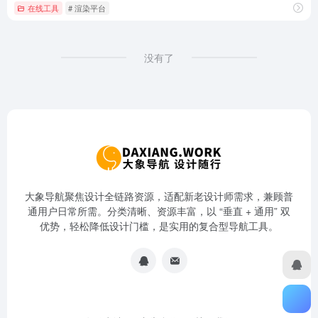
在线工具
# 渲染平台
没有了
大象导航聚焦设计全链路资源，适配新老设计师需求，兼顾普
通用户日常所需。分类清晰、资源丰富，以 “垂直 + 通用” 双
优势，轻松降低设计门槛，是实用的复合型导航工具。