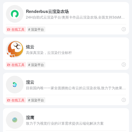
Renderbus云渲染农场
24H自助式云渲染平台/奥斯卡作品云渲染农场,全面支持3dsMax,Maya,Vray,Arnold等软件
在线工具
# 渲染平台
炫云
高保真渲染，云渲染行业标杆
在线工具
# 渲染平台
渲云
目前国内唯一一家全面拥抱公有云的云渲染农场,致力于为效果图用户和影视动画用户提供专业高效的自助式云渲染服务
在线工具
# 渲染平台
渲鹰
致力于为视觉行业的计算需求提供云端化解决方案