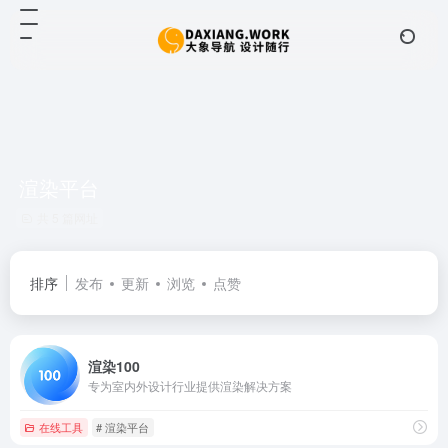
渲染平台
共 5 篇网址
排序
发布
更新
浏览
点赞
渲染100
专为室内外设计行业提供渲染解决方案
在线工具
# 渲染平台