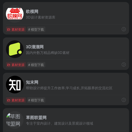
欧模网
3D设计素材资源库
素材资源
# 模型下载
3D溜溜网
国内外数万精品稀缺3D素材
素材资源
# 模型下载
知末网
帮助设计师提升工作效率,学习成长,开拓眼界的交流社区
素材资源
# 模型下载
草图联盟网
专注于室内设计、建筑设计及景观设计领域