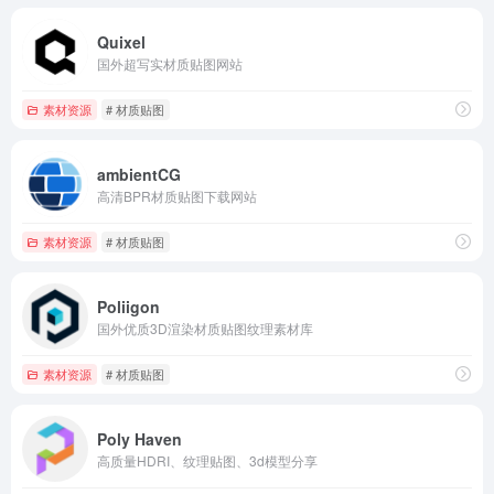
Quixel
国外超写实材质贴图网站
素材资源
# 材质贴图
ambientCG
高清BPR材质贴图下载网站
素材资源
# 材质贴图
Poliigon
国外优质3D渲染材质贴图纹理素材库
素材资源
# 材质贴图
Poly Haven
高质量HDRI、纹理贴图、3d模型分享