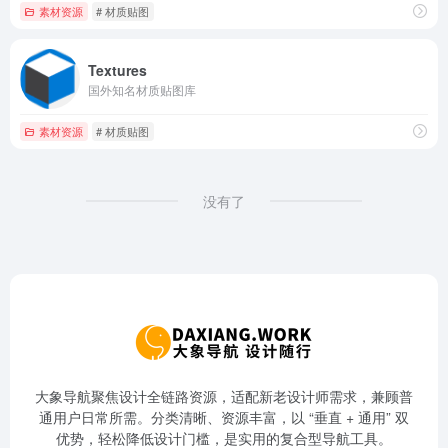
素材资源
# 材质贴图
Textures
国外知名材质贴图库
素材资源
# 材质贴图
没有了
大象导航聚焦设计全链路资源，适配新老设计师需求，兼顾普
通用户日常所需。分类清晰、资源丰富，以 “垂直 + 通用” 双
优势，轻松降低设计门槛，是实用的复合型导航工具。