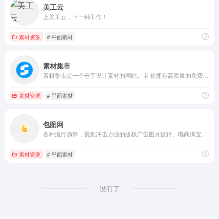
美工云
上美工云，下一种工作！
素材资源
# 平面素材
素材集市
素材集市是一个分享设计素材的网站。 让你拥有高质量的免费素材资源，提高设计效率，是本站的宗旨。
素材资源
# 平面素材
包图网
各种流行趋势，视觉冲击力强的版权广告图片设计、电商淘宝、企业办公模板素材
素材资源
# 平面素材
没有了