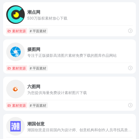
潮点网
530万版权素材放心下载
素材资源
# 平面素材
摄图网
专注于正版摄影高清图片素材免费下载的图库作品网站
素材资源
# 平面素材
六图网
为您提供海量免费设计素材图片下载
素材资源
# 平面素材
潮国创意
潮国创意是目前国内为设计师、创意机构和创作人员寻找高质量、吸睛潮图创意设计资源的素材图片网站