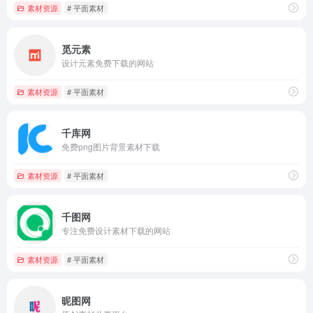
素材资源
# 平面素材
觅元素
设计元素免费下载的网站
素材资源
# 平面素材
千库网
免费png图片背景素材下载
素材资源
# 平面素材
千图网
专注免费设计素材下载的网站
素材资源
# 平面素材
昵图网