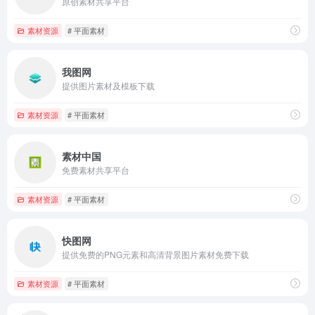
原创素材共享平台
素材资源
# 平面素材
我图网
提供图片素材及模板下载
素材资源
# 平面素材
素材中国
免费素材共享平台
素材资源
# 平面素材
快图网
提供免费的PNG元素和高清背景图片素材免费下载
素材资源
# 平面素材