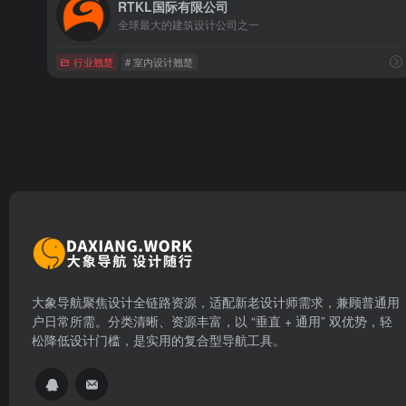
RTKL国际有限公司
全球最大的建筑设计公司之一
行业翘楚
# 室内设计翘楚
大象导航聚焦设计全链路资源，适配新老设计师需求，兼顾普通用
户日常所需。分类清晰、资源丰富，以 “垂直 + 通用” 双优势，轻
松降低设计门槛，是实用的复合型导航工具。