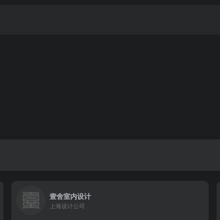
壹舍室内设计
上海设计公司