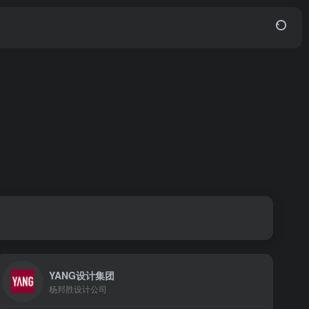
YANG设计集团
杨邦胜设计公司