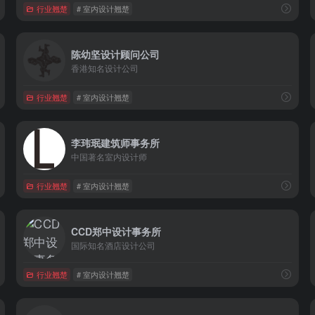
行业翘楚
# 室内设计翘楚
陈幼坚设计顾问公司
香港知名设计公司
行业翘楚
# 室内设计翘楚
李玮珉建筑师事务所
中国著名室内设计师
行业翘楚
# 室内设计翘楚
CCD郑中设计事务所
国际知名酒店设计公司
行业翘楚
# 室内设计翘楚