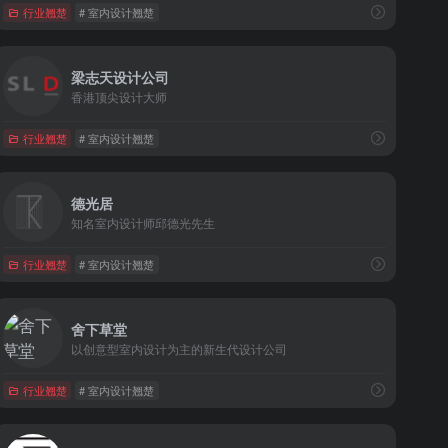
行业翘楚
# 室内设计翘楚
梁志天设计公司
香港顶尖设计大师
行业翘楚
# 室内设计翘楚
德光居
知名室内设计师邱德光先生
行业翘楚
# 室内设计翘楚
舍下草堂
以创意型室内设计为主的新生代设计公司
行业翘楚
# 室内设计翘楚