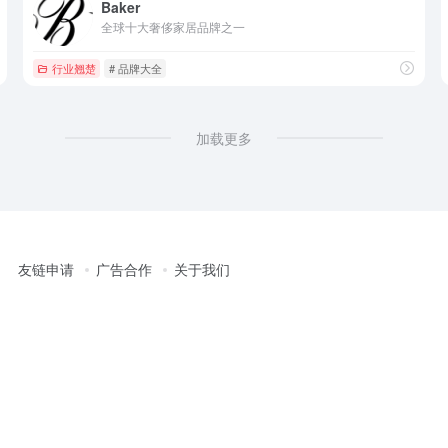
Baker
全球十大奢侈家居品牌之一
行业翘楚
# 品牌大全
加载更多
友链申请
广告合作
关于我们