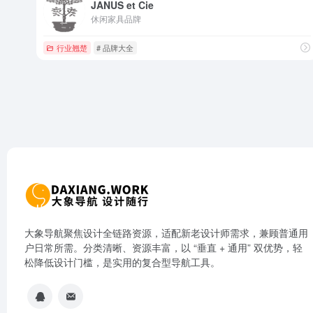
JANUS et Cie
休闲家具品牌
行业翘楚
# 品牌大全
大象导航聚焦设计全链路资源，适配新老设计师需求，兼顾普通用
户日常所需。分类清晰、资源丰富，以 “垂直 + 通用” 双优势，轻
松降低设计门槛，是实用的复合型导航工具。