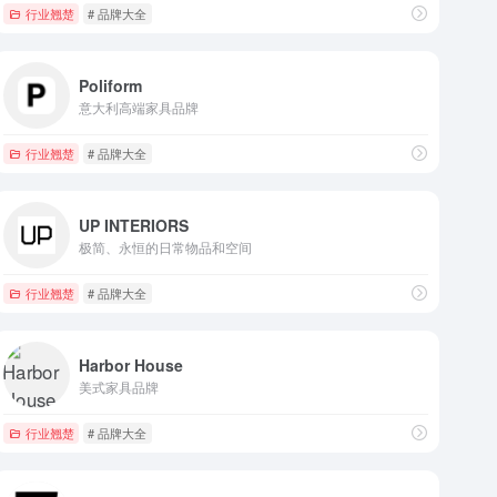
行业翘楚
# 品牌大全
Poliform
意大利高端家具品牌
行业翘楚
# 品牌大全
UP INTERIORS
极简、永恒的日常物品和空间
行业翘楚
# 品牌大全
Harbor House
美式家具品牌
行业翘楚
# 品牌大全