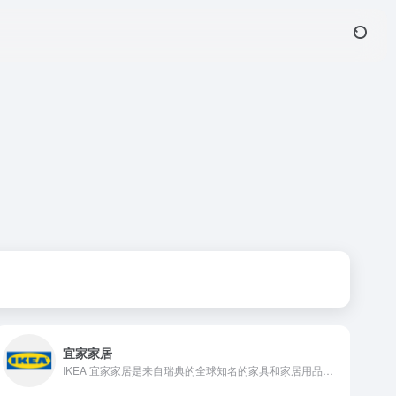
宜家家居
IKEA 宜家家居是来自瑞典的全球知名的家具和家居用品零售商，获取9000多种产品的详细信息以及源源不断的家居灵感。