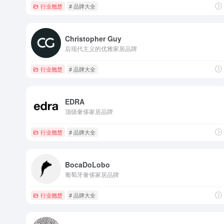
行业翘楚
# 品牌大全
Christopher Guy
后现代主义的优雅家居品牌
行业翘楚
# 品牌大全
EDRA
顶级奢侈家居品牌
行业翘楚
# 品牌大全
BocaDoLobo
葡萄牙奢侈家居品牌
行业翘楚
# 品牌大全