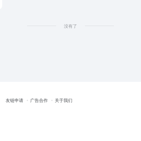
没有了
友链申请
广告合作
关于我们