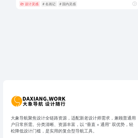
设计灵感
# 名画记
# 国内灵感
大象导航聚焦设计全链路资源，适配新老设计师需求，兼顾普通用
户日常所需。分类清晰、资源丰富，以 “垂直 + 通用” 双优势，轻
松降低设计门槛，是实用的复合型导航工具。